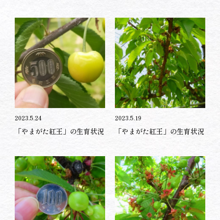
2023.5.24
2023.5.19
「やまがた紅王」の生育状況
「やまがた紅王」の生育状況