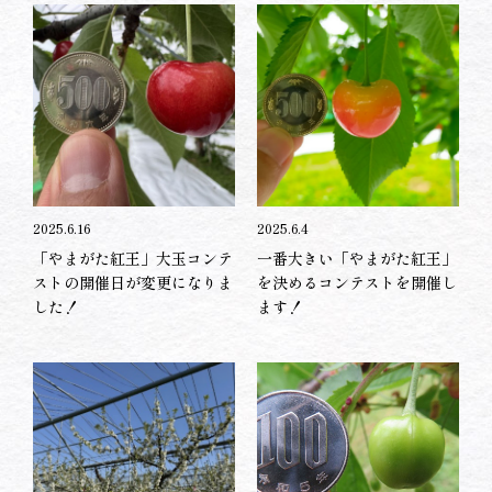
2025.6.16
2025.6.4
「やまがた紅王」大玉コンテ
一番大きい「やまがた紅王」
ストの開催日が変更になりま
を決めるコンテストを開催し
した！
ます！