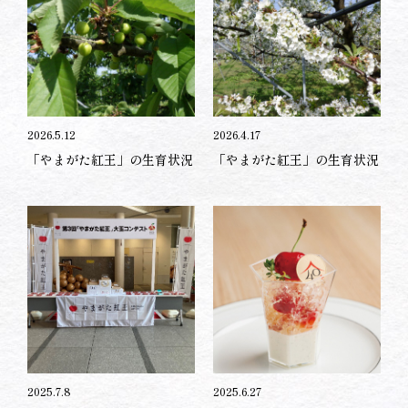
2026.5.12
2026.4.17
「やまがた紅王」の生育状況
「やまがた紅王」の生育状況
2025.7.8
2025.6.27