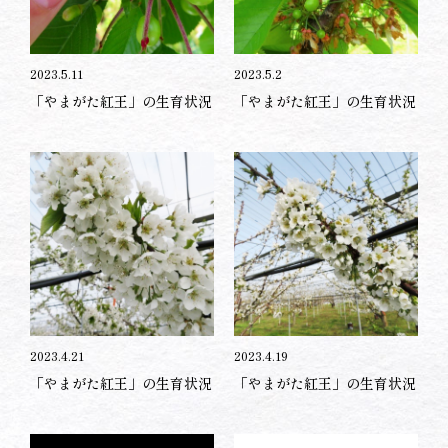
2023.5.11
2023.5.2
「やまがた紅王」の生育状況
「やまがた紅王」の生育状況
2023.4.21
2023.4.19
「やまがた紅王」の生育状況
「やまがた紅王」の生育状況