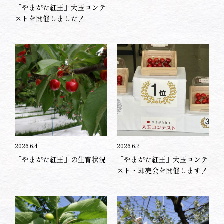
「やまがた紅王」大玉コンテ
ストを開催しました！
2026.6.4
2026.6.2
「やまがた紅王」の生育状況
「やまがた紅王」大玉コンテ
スト・即売会を開催します！