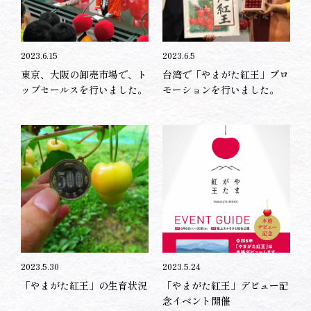
2023.6.15
2023.6.5
東京、大阪の卸売市場で、ト
台湾で「やまがた紅王」プロ
ップセールスを行いました。
モーションを行いました。
2023.5.30
2023.5.24
「やまがた紅王」の生育状況
「やまがた紅王」デビュー記
念イベント開催